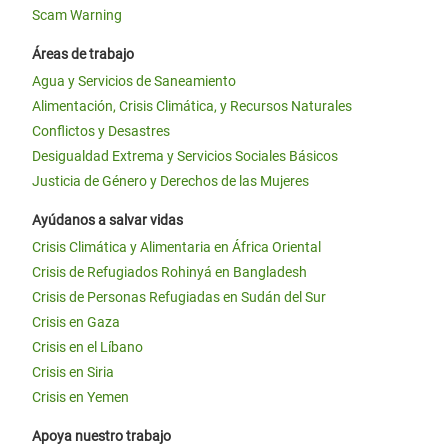
Scam Warning
Áreas de trabajo
Agua y Servicios de Saneamiento
Alimentación, Crisis Climática, y Recursos Naturales
Conflictos y Desastres
Desigualdad Extrema y Servicios Sociales Básicos
Justicia de Género y Derechos de las Mujeres
Ayúdanos a salvar vidas
Crisis Climática y Alimentaria en África Oriental
Crisis de Refugiados Rohinyá en Bangladesh
Crisis de Personas Refugiadas en Sudán del Sur
Crisis en Gaza
Crisis en el Líbano
Crisis en Siria
Crisis en Yemen
Apoya nuestro trabajo