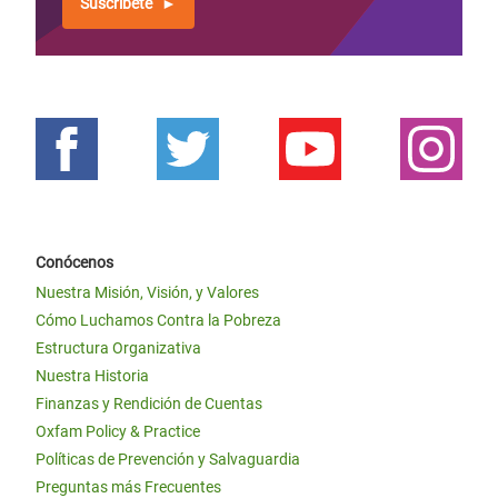
Suscríbete
Conócenos
Nuestra Misión, Visión, y Valores
Cómo Luchamos Contra la Pobreza
Estructura Organizativa
Nuestra Historia
Finanzas y Rendición de Cuentas
Oxfam Policy & Practice
Políticas de Prevención y Salvaguardia
Preguntas más Frecuentes