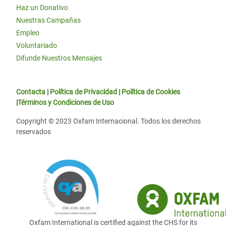
Haz un Donativo
Nuestras Campañas
Empleo
Voluntariado
Difunde Nuestros Mensajes
Contacta
|
Política de Privacidad
|
Política de Cookies
|
Términos y Condiciones de Uso
Copyright © 2023 Oxfam Internacional. Todos los derechos
reservados
Oxfam International is certified against the CHS for its