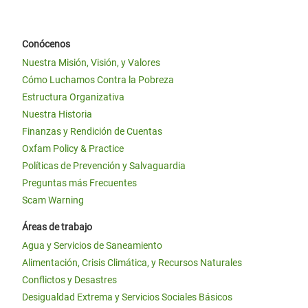
Conócenos
Nuestra Misión, Visión, y Valores
Cómo Luchamos Contra la Pobreza
Estructura Organizativa
Nuestra Historia
Finanzas y Rendición de Cuentas
Oxfam Policy & Practice
Políticas de Prevención y Salvaguardia
Preguntas más Frecuentes
Scam Warning
Áreas de trabajo
Agua y Servicios de Saneamiento
Alimentación, Crisis Climática, y Recursos Naturales
Conflictos y Desastres
Desigualdad Extrema y Servicios Sociales Básicos