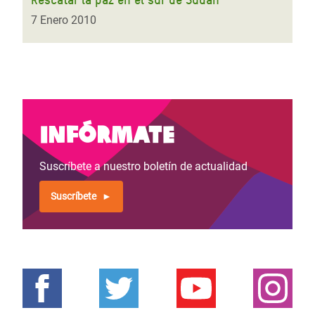
7 Enero 2010
Infórmate
Suscríbete a nuestro boletín de actualidad
Suscríbete