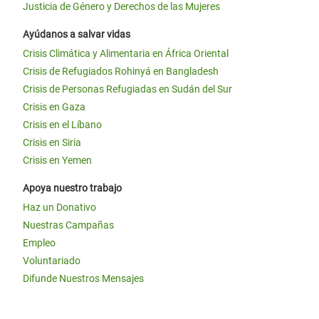
Justicia de Género y Derechos de las Mujeres
Ayúdanos a salvar vidas
Crisis Climática y Alimentaria en África Oriental
Crisis de Refugiados Rohinyá en Bangladesh
Crisis de Personas Refugiadas en Sudán del Sur
Crisis en Gaza
Crisis en el Líbano
Crisis en Siria
Crisis en Yemen
Apoya nuestro trabajo
Haz un Donativo
Nuestras Campañas
Empleo
Voluntariado
Difunde Nuestros Mensajes