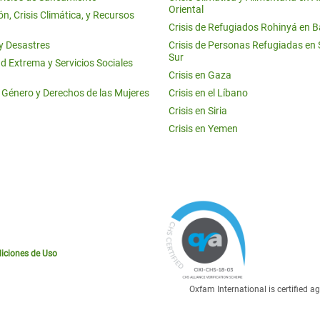
Oriental
n, Crisis Climática, y Recursos
Crisis de Refugiados Rohinyá en 
 y Desastres
Crisis de Personas Refugiadas en
Sur
d Extrema y Servicios Sociales
Crisis en Gaza
e Género y Derechos de las Mujeres
Crisis en el Líbano
Crisis en Siria
Crisis en Yemen
iciones de Uso
Oxfam International is certified 