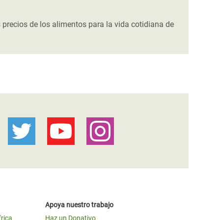
 precios de los alimentos para la vida cotidiana de
Apoya nuestro trabajo
frica
Haz un Donativo