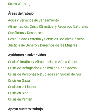
Scam Warning
Áreas de trabajo
Agua y Servicios de Saneamiento
Alimentación, Crisis Climática, y Recursos Naturales
Conflictos y Desastres
Desigualdad Extrema y Servicios Sociales Básicos
Justicia de Género y Derechos de las Mujeres
Ayúdanos a salvar vidas
Crisis Climática y Alimentaria en África Oriental
Crisis de Refugiados Rohinyá en Bangladesh
Crisis de Personas Refugiadas en Sudán del Sur
Crisis en Gaza
Crisis en el Líbano
Crisis en Siria
Crisis en Yemen
Apoya nuestro trabajo