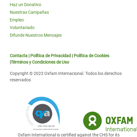
Haz un Donativo
Nuestras Campañas
Empleo
Voluntariado
Difunde Nuestros Mensajes
Contacta
|
Política de Privacidad
|
Política de Cookies
|
Términos y Condiciones de Uso
Copyright © 2023 Oxfam Internacional. Todos los derechos
reservados
Oxfam International is certified against the CHS for its