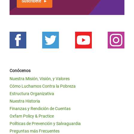
Suscríbete
Conócenos
Nuestra Misión, Visión, y Valores
Cómo Luchamos Contra la Pobreza
Estructura Organizativa
Nuestra Historia
Finanzas y Rendición de Cuentas
Oxfam Policy & Practice
Políticas de Prevención y Salvaguardia
Preguntas más Frecuentes