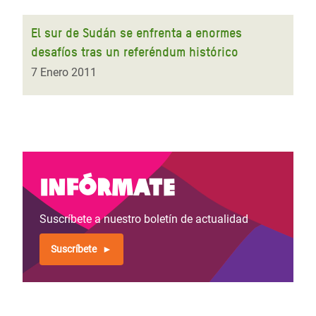
El sur de Sudán se enfrenta a enormes
desafíos tras un referéndum histórico
7 Enero 2011
Infórmate
Suscríbete a nuestro boletín de actualidad
Suscríbete