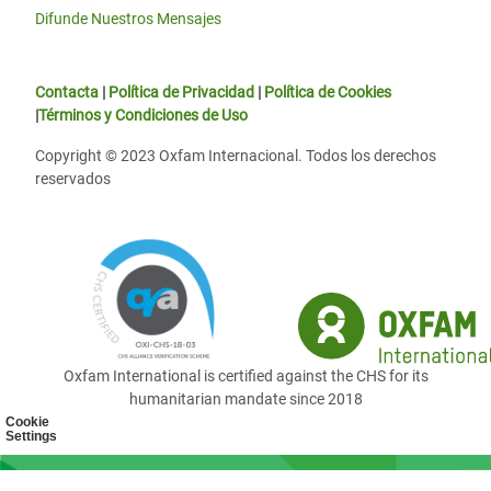
Difunde Nuestros Mensajes
Contacta
|
Política de Privacidad
|
Política de Cookies
|
Términos y Condiciones de Uso
Copyright © 2023 Oxfam Internacional. Todos los derechos
reservados
Oxfam International is certified against the CHS for its
humanitarian mandate since 2018
Cookie
Settings