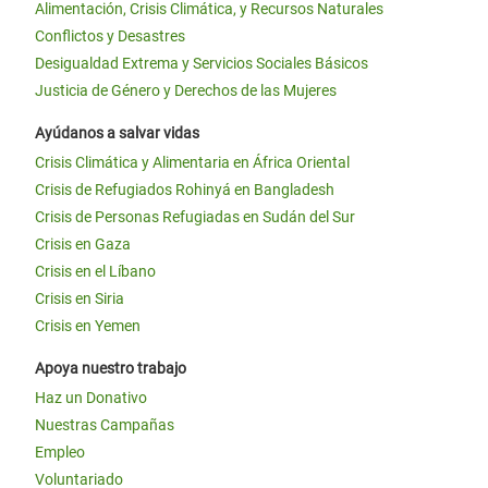
Alimentación, Crisis Climática, y Recursos Naturales
Conflictos y Desastres
Desigualdad Extrema y Servicios Sociales Básicos
Justicia de Género y Derechos de las Mujeres
Ayúdanos a salvar vidas
Crisis Climática y Alimentaria en África Oriental
Crisis de Refugiados Rohinyá en Bangladesh
Crisis de Personas Refugiadas en Sudán del Sur
Crisis en Gaza
Crisis en el Líbano
Crisis en Siria
Crisis en Yemen
Apoya nuestro trabajo
Haz un Donativo
Nuestras Campañas
Empleo
Voluntariado