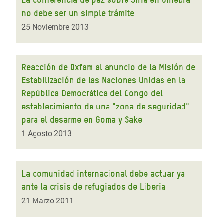
no debe ser un simple trámite
25 Noviembre 2013
Reacción de Oxfam al anuncio de la Misión de
Estabilización de las Naciones Unidas en la
República Democrática del Congo del
establecimiento de una "zona de seguridad"
para el desarme en Goma y Sake
1 Agosto 2013
La comunidad internacional debe actuar ya
ante la crisis de refugiados de Liberia
21 Marzo 2011