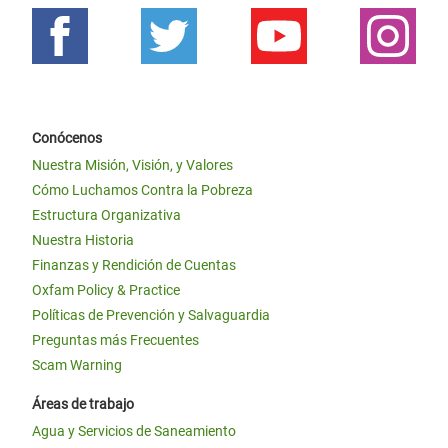
Conócenos
Nuestra Misión, Visión, y Valores
Cómo Luchamos Contra la Pobreza
Estructura Organizativa
Nuestra Historia
Finanzas y Rendición de Cuentas
Oxfam Policy & Practice
Políticas de Prevención y Salvaguardia
Preguntas más Frecuentes
Scam Warning
Áreas de trabajo
Agua y Servicios de Saneamiento