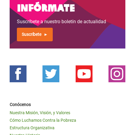
Infórmate
Suscríbete a nuestro boletín de actualidad
Suscríbete
Conócenos
Nuestra Misión, Visión, y Valores
Cómo Luchamos Contra la Pobreza
Estructura Organizativa