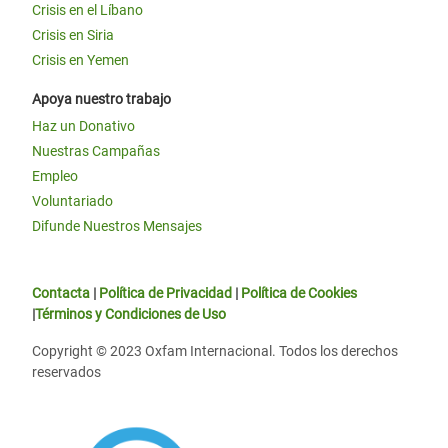
Crisis en el Líbano
Crisis en Siria
Crisis en Yemen
Apoya nuestro trabajo
Haz un Donativo
Nuestras Campañas
Empleo
Voluntariado
Difunde Nuestros Mensajes
Contacta
|
Política de Privacidad
|
Política de Cookies
|
Términos y Condiciones de Uso
Copyright © 2023 Oxfam Internacional. Todos los derechos
reservados