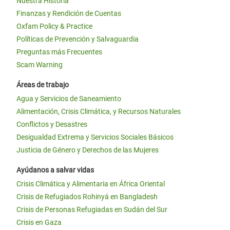
Nuestra Historia
Finanzas y Rendición de Cuentas
Oxfam Policy & Practice
Políticas de Prevención y Salvaguardia
Preguntas más Frecuentes
Scam Warning
Áreas de trabajo
Agua y Servicios de Saneamiento
Alimentación, Crisis Climática, y Recursos Naturales
Conflictos y Desastres
Desigualdad Extrema y Servicios Sociales Básicos
Justicia de Género y Derechos de las Mujeres
Ayúdanos a salvar vidas
Crisis Climática y Alimentaria en África Oriental
Crisis de Refugiados Rohinyá en Bangladesh
Crisis de Personas Refugiadas en Sudán del Sur
Crisis en Gaza