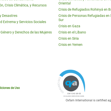
Oriental
n, Crisis Climática, y Recursos
Crisis de Refugiados Rohinyá en 
 y Desastres
Crisis de Personas Refugiadas en
Sur
d Extrema y Servicios Sociales
Crisis en Gaza
e Género y Derechos de las Mujeres
Crisis en el Líbano
Crisis en Siria
Crisis en Yemen
iciones de Uso
Oxfam International is certified 