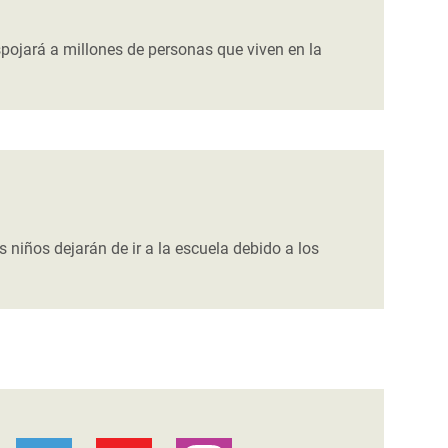
ojará a millones de personas que viven en la
niños dejarán de ir a la escuela debido a los