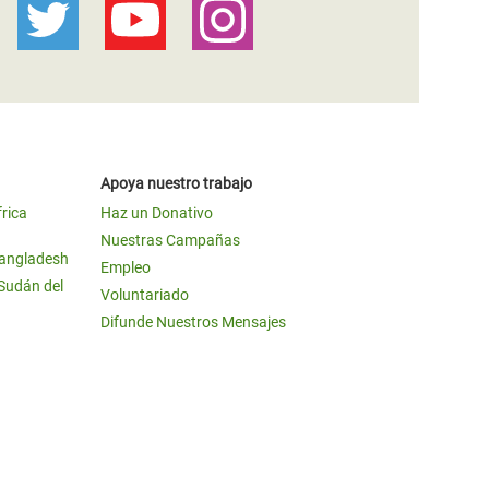
Apoya nuestro trabajo
frica
Haz un Donativo
Nuestras Campañas
Bangladesh
Empleo
 Sudán del
Voluntariado
Difunde Nuestros Mensajes