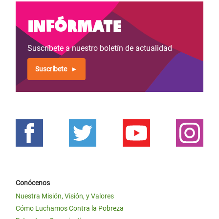
Infórmate
Suscríbete a nuestro boletín de actualidad
Suscríbete
Conócenos
Nuestra Misión, Visión, y Valores
Cómo Luchamos Contra la Pobreza