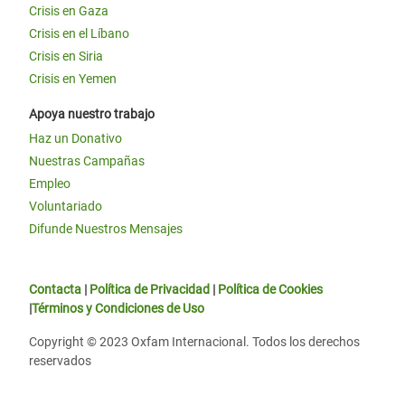
Crisis en Gaza
Crisis en el Líbano
Crisis en Siria
Crisis en Yemen
Apoya nuestro trabajo
Haz un Donativo
Nuestras Campañas
Empleo
Voluntariado
Difunde Nuestros Mensajes
Contacta
|
Política de Privacidad
|
Política de Cookies
|
Términos y Condiciones de Uso
Copyright © 2023 Oxfam Internacional. Todos los derechos
reservados