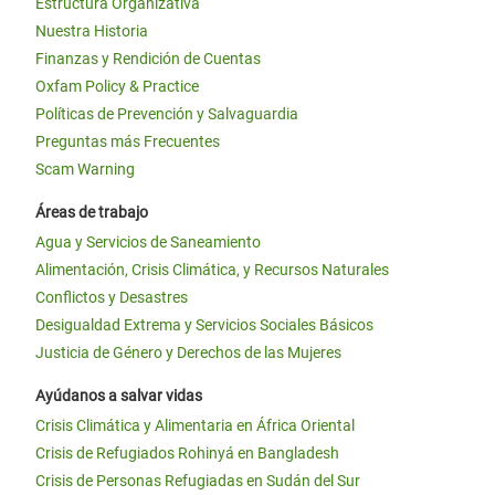
Estructura Organizativa
Nuestra Historia
Finanzas y Rendición de Cuentas
Oxfam Policy & Practice
Políticas de Prevención y Salvaguardia
Preguntas más Frecuentes
Scam Warning
Áreas de trabajo
Agua y Servicios de Saneamiento
Alimentación, Crisis Climática, y Recursos Naturales
Conflictos y Desastres
Desigualdad Extrema y Servicios Sociales Básicos
Justicia de Género y Derechos de las Mujeres
Ayúdanos a salvar vidas
Crisis Climática y Alimentaria en África Oriental
Crisis de Refugiados Rohinyá en Bangladesh
Crisis de Personas Refugiadas en Sudán del Sur