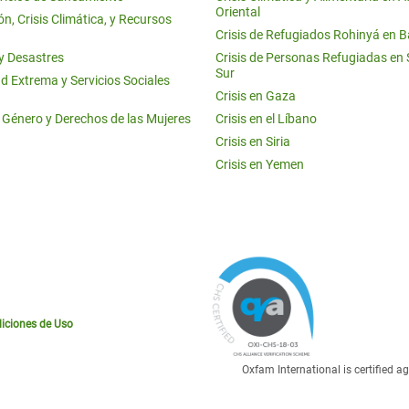
Oriental
n, Crisis Climática, y Recursos
Crisis de Refugiados Rohinyá en 
 y Desastres
Crisis de Personas Refugiadas en
Sur
d Extrema y Servicios Sociales
Crisis en Gaza
e Género y Derechos de las Mujeres
Crisis en el Líbano
Crisis en Siria
Crisis en Yemen
iciones de Uso
Oxfam International is certified 