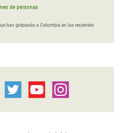
ones de personas
ue han golpeado a Colombia en las recientes