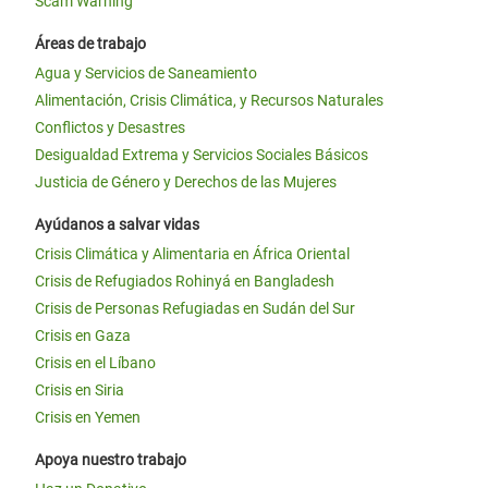
Scam Warning
Áreas de trabajo
Agua y Servicios de Saneamiento
Alimentación, Crisis Climática, y Recursos Naturales
Conflictos y Desastres
Desigualdad Extrema y Servicios Sociales Básicos
Justicia de Género y Derechos de las Mujeres
Ayúdanos a salvar vidas
Crisis Climática y Alimentaria en África Oriental
Crisis de Refugiados Rohinyá en Bangladesh
Crisis de Personas Refugiadas en Sudán del Sur
Crisis en Gaza
Crisis en el Líbano
Crisis en Siria
Crisis en Yemen
Apoya nuestro trabajo