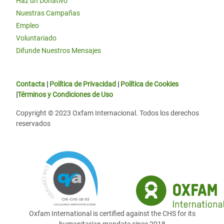
Haz un Donativo
Nuestras Campañas
Empleo
Voluntariado
Difunde Nuestros Mensajes
Contacta
|
Política de Privacidad
|
Política de Cookies
|
Términos y Condiciones de Uso
Copyright © 2023 Oxfam Internacional. Todos los derechos
reservados
Oxfam International is certified against the CHS for its