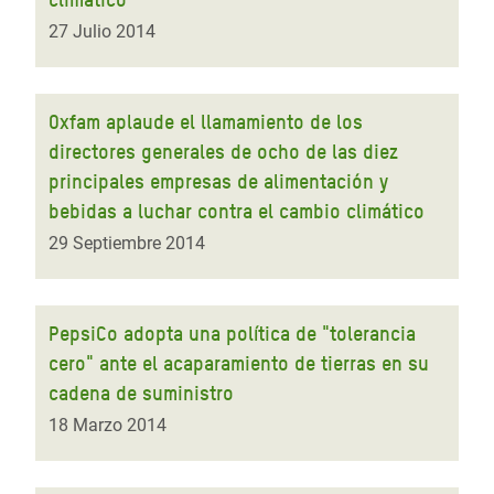
27 Julio 2014
Oxfam aplaude el llamamiento de los
directores generales de ocho de las diez
principales empresas de alimentación y
bebidas a luchar contra el cambio climático
29 Septiembre 2014
PepsiCo adopta una política de "tolerancia
cero" ante el acaparamiento de tierras en su
cadena de suministro
18 Marzo 2014