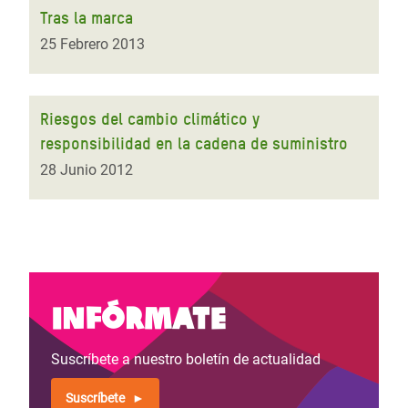
Tras la marca
25 Febrero 2013
Riesgos del cambio climático y
responsibilidad en la cadena de suministro
28 Junio 2012
Infórmate
Suscríbete a nuestro boletín de actualidad
Suscríbete