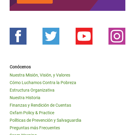
Conócenos
Nuestra Misión, Visión, y Valores
Cómo Luchamos Contra la Pobreza
Estructura Organizativa
Nuestra Historia
Finanzas y Rendición de Cuentas
Oxfam Policy & Practice
Políticas de Prevención y Salvaguardia
Preguntas más Frecuentes