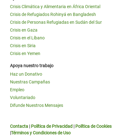
Crisis Climática y Alimentaria en África Oriental
Crisis de Refugiados Rohinyá en Bangladesh
Crisis de Personas Refugiadas en Sudán del Sur
Crisis en Gaza
Crisis en el Líbano
Crisis en Siria
Crisis en Yemen
Apoya nuestro trabajo
Haz un Donativo
Nuestras Campañas
Empleo
Voluntariado
Difunde Nuestros Mensajes
Contacta
|
Política de Privacidad
|
Política de Cookies
|
Términos y Condiciones de Uso