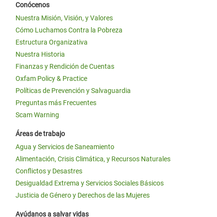
Conócenos
Nuestra Misión, Visión, y Valores
Cómo Luchamos Contra la Pobreza
Estructura Organizativa
Nuestra Historia
Finanzas y Rendición de Cuentas
Oxfam Policy & Practice
Políticas de Prevención y Salvaguardia
Preguntas más Frecuentes
Scam Warning
Áreas de trabajo
Agua y Servicios de Saneamiento
Alimentación, Crisis Climática, y Recursos Naturales
Conflictos y Desastres
Desigualdad Extrema y Servicios Sociales Básicos
Justicia de Género y Derechos de las Mujeres
Ayúdanos a salvar vidas