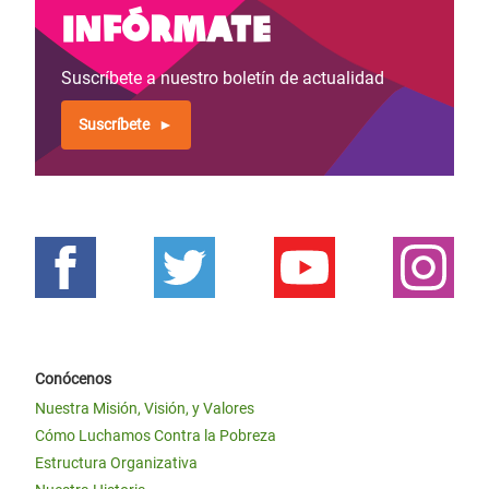
Infórmate
Suscríbete a nuestro boletín de actualidad
Suscríbete
Conócenos
Nuestra Misión, Visión, y Valores
Cómo Luchamos Contra la Pobreza
Estructura Organizativa