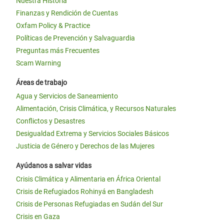
Nuestra Historia
Finanzas y Rendición de Cuentas
Oxfam Policy & Practice
Políticas de Prevención y Salvaguardia
Preguntas más Frecuentes
Scam Warning
Áreas de trabajo
Agua y Servicios de Saneamiento
Alimentación, Crisis Climática, y Recursos Naturales
Conflictos y Desastres
Desigualdad Extrema y Servicios Sociales Básicos
Justicia de Género y Derechos de las Mujeres
Ayúdanos a salvar vidas
Crisis Climática y Alimentaria en África Oriental
Crisis de Refugiados Rohinyá en Bangladesh
Crisis de Personas Refugiadas en Sudán del Sur
Crisis en Gaza