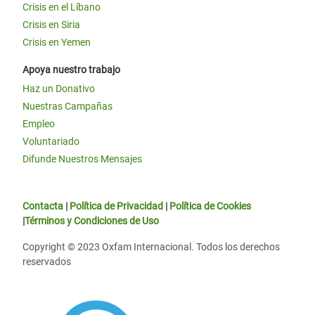
Crisis en el Líbano
Crisis en Siria
Crisis en Yemen
Apoya nuestro trabajo
Haz un Donativo
Nuestras Campañas
Empleo
Voluntariado
Difunde Nuestros Mensajes
Contacta
|
Política de Privacidad
|
Política de Cookies
|
Términos y Condiciones de Uso
Copyright © 2023 Oxfam Internacional. Todos los derechos
reservados