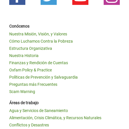
Conócenos
Nuestra Misión, Visión, y Valores
Cómo Luchamos Contra la Pobreza
Estructura Organizativa
Nuestra Historia
Finanzas y Rendición de Cuentas
Oxfam Policy & Practice
Políticas de Prevención y Salvaguardia
Preguntas más Frecuentes
Scam Warning
Áreas de trabajo
Agua y Servicios de Saneamiento
Alimentación, Crisis Climática, y Recursos Naturales
Conflictos y Desastres