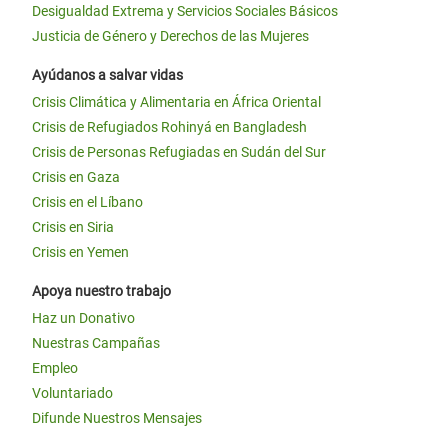
Desigualdad Extrema y Servicios Sociales Básicos
Justicia de Género y Derechos de las Mujeres
Ayúdanos a salvar vidas
Crisis Climática y Alimentaria en África Oriental
Crisis de Refugiados Rohinyá en Bangladesh
Crisis de Personas Refugiadas en Sudán del Sur
Crisis en Gaza
Crisis en el Líbano
Crisis en Siria
Crisis en Yemen
Apoya nuestro trabajo
Haz un Donativo
Nuestras Campañas
Empleo
Voluntariado
Difunde Nuestros Mensajes