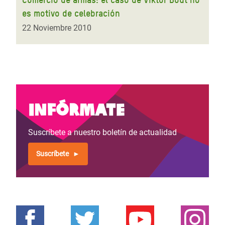
es motivo de celebración
22 Noviembre 2010
Infórmate
Suscríbete a nuestro boletín de actualidad
Suscríbete