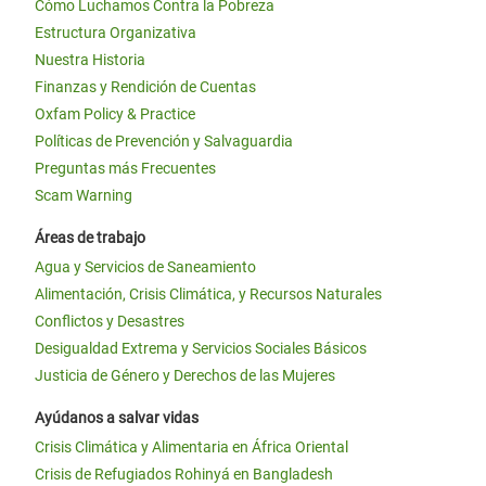
Cómo Luchamos Contra la Pobreza
Estructura Organizativa
Nuestra Historia
Finanzas y Rendición de Cuentas
Oxfam Policy & Practice
Políticas de Prevención y Salvaguardia
Preguntas más Frecuentes
Scam Warning
Áreas de trabajo
Agua y Servicios de Saneamiento
Alimentación, Crisis Climática, y Recursos Naturales
Conflictos y Desastres
Desigualdad Extrema y Servicios Sociales Básicos
Justicia de Género y Derechos de las Mujeres
Ayúdanos a salvar vidas
Crisis Climática y Alimentaria en África Oriental
Crisis de Refugiados Rohinyá en Bangladesh