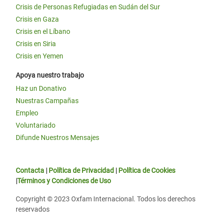
Crisis de Personas Refugiadas en Sudán del Sur
Crisis en Gaza
Crisis en el Líbano
Crisis en Siria
Crisis en Yemen
Apoya nuestro trabajo
Haz un Donativo
Nuestras Campañas
Empleo
Voluntariado
Difunde Nuestros Mensajes
Contacta
|
Política de Privacidad
|
Política de Cookies
|
Términos y Condiciones de Uso
Copyright © 2023 Oxfam Internacional. Todos los derechos
reservados