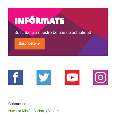
Infórmate
Suscríbete a nuestro boletín de actualidad
Suscríbete
Conócenos
Nuestra Misión, Visión, y Valores