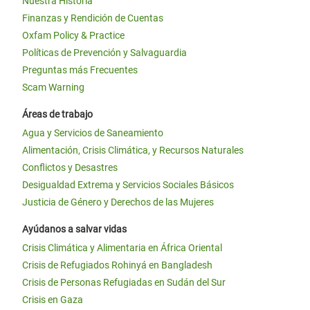
Nuestra Historia
Finanzas y Rendición de Cuentas
Oxfam Policy & Practice
Políticas de Prevención y Salvaguardia
Preguntas más Frecuentes
Scam Warning
Áreas de trabajo
Agua y Servicios de Saneamiento
Alimentación, Crisis Climática, y Recursos Naturales
Conflictos y Desastres
Desigualdad Extrema y Servicios Sociales Básicos
Justicia de Género y Derechos de las Mujeres
Ayúdanos a salvar vidas
Crisis Climática y Alimentaria en África Oriental
Crisis de Refugiados Rohinyá en Bangladesh
Crisis de Personas Refugiadas en Sudán del Sur
Crisis en Gaza