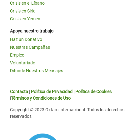
Crisis en el Líbano
Crisis en Siria
Crisis en Yemen
Apoya nuestro trabajo
Haz un Donativo
Nuestras Campañas
Empleo
Voluntariado
Difunde Nuestros Mensajes
Contacta
|
Política de Privacidad
|
Política de Cookies
|
Términos y Condiciones de Uso
Copyright © 2023 Oxfam Internacional. Todos los derechos
reservados