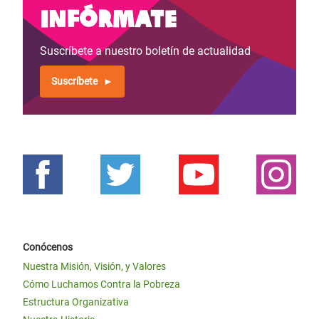
Infórmate
Suscríbete a nuestro boletín de actualidad
Suscríbete
Conócenos
Nuestra Misión, Visión, y Valores
Cómo Luchamos Contra la Pobreza
Estructura Organizativa