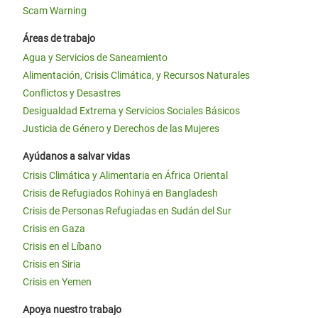
Scam Warning
Áreas de trabajo
Agua y Servicios de Saneamiento
Alimentación, Crisis Climática, y Recursos Naturales
Conflictos y Desastres
Desigualdad Extrema y Servicios Sociales Básicos
Justicia de Género y Derechos de las Mujeres
Ayúdanos a salvar vidas
Crisis Climática y Alimentaria en África Oriental
Crisis de Refugiados Rohinyá en Bangladesh
Crisis de Personas Refugiadas en Sudán del Sur
Crisis en Gaza
Crisis en el Líbano
Crisis en Siria
Crisis en Yemen
Apoya nuestro trabajo