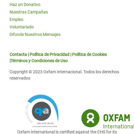
Haz un Donativo
Nuestras Campañas
Empleo
Voluntariado
Difunde Nuestros Mensajes
Contacta
|
Política de Privacidad
|
Política de Cookies
|
Términos y Condiciones de Uso
Copyright © 2023 Oxfam Internacional. Todos los derechos
reservados
Oxfam International is certified against the CHS for its