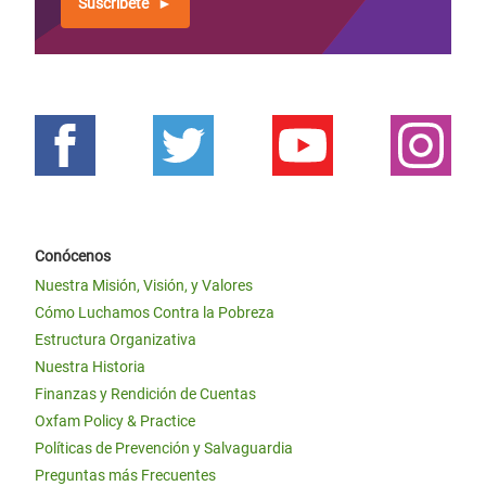
Suscríbete
Conócenos
Nuestra Misión, Visión, y Valores
Cómo Luchamos Contra la Pobreza
Estructura Organizativa
Nuestra Historia
Finanzas y Rendición de Cuentas
Oxfam Policy & Practice
Políticas de Prevención y Salvaguardia
Preguntas más Frecuentes