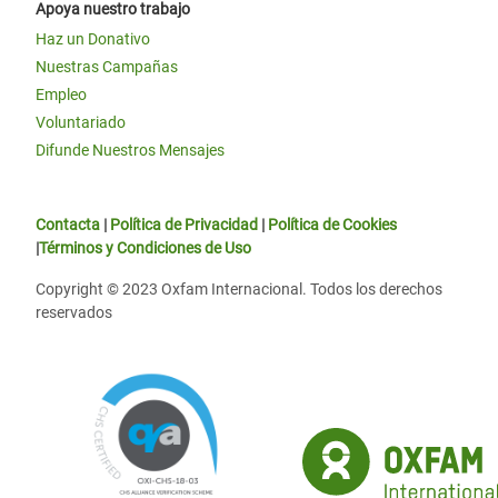
Apoya nuestro trabajo
Haz un Donativo
Nuestras Campañas
Empleo
Voluntariado
Difunde Nuestros Mensajes
Contacta
|
Política de Privacidad
|
Política de Cookies
|
Términos y Condiciones de Uso
Copyright © 2023 Oxfam Internacional. Todos los derechos
reservados