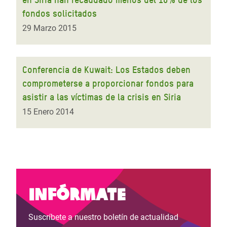
fondos solicitados
29 Marzo 2015
Conferencia de Kuwait: Los Estados deben
comprometerse a proporcionar fondos para
asistir a las víctimas de la crisis en Siria
15 Enero 2014
Infórmate
Suscríbete a nuestro boletín de actualidad