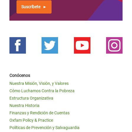
Suscríbete
Conócenos
Nuestra Misión, Visión, y Valores
Cómo Luchamos Contra la Pobreza
Estructura Organizativa
Nuestra Historia
Finanzas y Rendición de Cuentas
Oxfam Policy & Practice
Políticas de Prevención y Salvaguardia