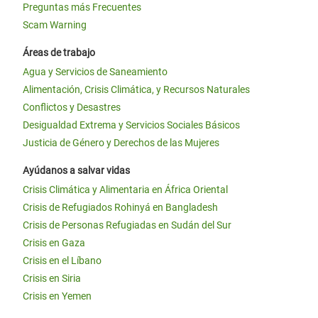
Preguntas más Frecuentes
Scam Warning
Áreas de trabajo
Agua y Servicios de Saneamiento
Alimentación, Crisis Climática, y Recursos Naturales
Conflictos y Desastres
Desigualdad Extrema y Servicios Sociales Básicos
Justicia de Género y Derechos de las Mujeres
Ayúdanos a salvar vidas
Crisis Climática y Alimentaria en África Oriental
Crisis de Refugiados Rohinyá en Bangladesh
Crisis de Personas Refugiadas en Sudán del Sur
Crisis en Gaza
Crisis en el Líbano
Crisis en Siria
Crisis en Yemen