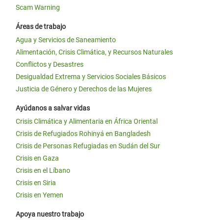
Scam Warning
Áreas de trabajo
Agua y Servicios de Saneamiento
Alimentación, Crisis Climática, y Recursos Naturales
Conflictos y Desastres
Desigualdad Extrema y Servicios Sociales Básicos
Justicia de Género y Derechos de las Mujeres
Ayúdanos a salvar vidas
Crisis Climática y Alimentaria en África Oriental
Crisis de Refugiados Rohinyá en Bangladesh
Crisis de Personas Refugiadas en Sudán del Sur
Crisis en Gaza
Crisis en el Líbano
Crisis en Siria
Crisis en Yemen
Apoya nuestro trabajo