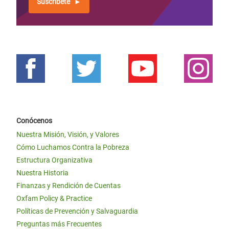
Suscríbete
Conócenos
Nuestra Misión, Visión, y Valores
Cómo Luchamos Contra la Pobreza
Estructura Organizativa
Nuestra Historia
Finanzas y Rendición de Cuentas
Oxfam Policy & Practice
Políticas de Prevención y Salvaguardia
Preguntas más Frecuentes