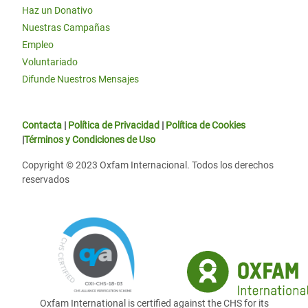
Haz un Donativo
Nuestras Campañas
Empleo
Voluntariado
Difunde Nuestros Mensajes
Contacta
|
Política de Privacidad
|
Política de Cookies
|
Términos y Condiciones de Uso
Copyright © 2023 Oxfam Internacional. Todos los derechos
reservados
Oxfam International is certified against the CHS for its