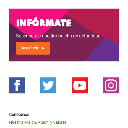
Infórmate
Suscríbete a nuestro boletín de actualidad
Suscríbete
Conócenos
Nuestra Misión, Visión, y Valores