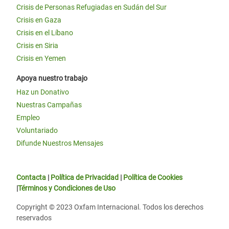
Crisis de Personas Refugiadas en Sudán del Sur
Crisis en Gaza
Crisis en el Líbano
Crisis en Siria
Crisis en Yemen
Apoya nuestro trabajo
Haz un Donativo
Nuestras Campañas
Empleo
Voluntariado
Difunde Nuestros Mensajes
Contacta
|
Política de Privacidad
|
Política de Cookies
|
Términos y Condiciones de Uso
Copyright © 2023 Oxfam Internacional. Todos los derechos
reservados