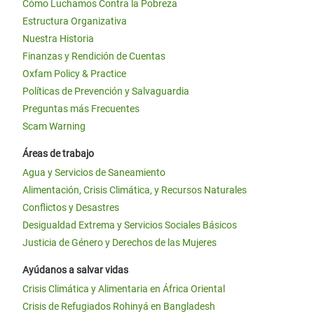
Cómo Luchamos Contra la Pobreza
Estructura Organizativa
Nuestra Historia
Finanzas y Rendición de Cuentas
Oxfam Policy & Practice
Políticas de Prevención y Salvaguardia
Preguntas más Frecuentes
Scam Warning
Áreas de trabajo
Agua y Servicios de Saneamiento
Alimentación, Crisis Climática, y Recursos Naturales
Conflictos y Desastres
Desigualdad Extrema y Servicios Sociales Básicos
Justicia de Género y Derechos de las Mujeres
Ayúdanos a salvar vidas
Crisis Climática y Alimentaria en África Oriental
Crisis de Refugiados Rohinyá en Bangladesh