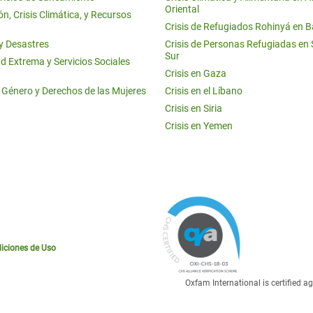
Oriental
n, Crisis Climática, y Recursos
Crisis de Refugiados Rohinyá en 
 y Desastres
Crisis de Personas Refugiadas en
Sur
d Extrema y Servicios Sociales
Crisis en Gaza
e Género y Derechos de las Mujeres
Crisis en el Líbano
Crisis en Siria
Crisis en Yemen
iciones de Uso
Oxfam International is certified 