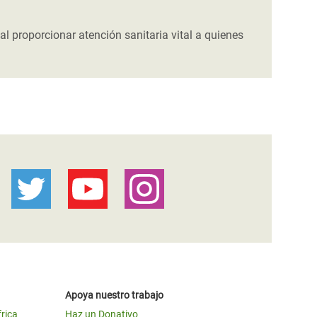
al proporcionar atención sanitaria vital a quienes
Apoya nuestro trabajo
frica
Haz un Donativo