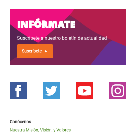
Infórmate
Suscríbete a nuestro boletín de actualidad
Suscríbete
Conócenos
Nuestra Misión, Visión, y Valores