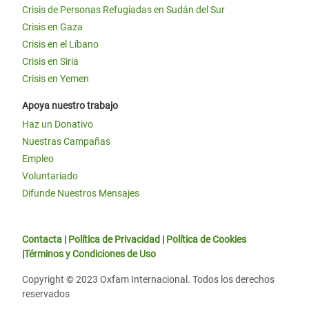
Crisis de Personas Refugiadas en Sudán del Sur
Crisis en Gaza
Crisis en el Líbano
Crisis en Siria
Crisis en Yemen
Apoya nuestro trabajo
Haz un Donativo
Nuestras Campañas
Empleo
Voluntariado
Difunde Nuestros Mensajes
Contacta
|
Política de Privacidad
|
Política de Cookies
|
Términos y Condiciones de Uso
Copyright © 2023 Oxfam Internacional. Todos los derechos
reservados