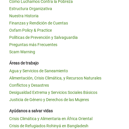
Cómo Luchamos Contra la Pobreza
Estructura Organizativa
Nuestra Historia
Finanzas y Rendición de Cuentas
Oxfam Policy & Practice
Políticas de Prevención y Salvaguardia
Preguntas más Frecuentes
Scam Warning
Áreas de trabajo
Agua y Servicios de Saneamiento
Alimentación, Crisis Climática, y Recursos Naturales
Conflictos y Desastres
Desigualdad Extrema y Servicios Sociales Básicos
Justicia de Género y Derechos de las Mujeres
Ayúdanos a salvar vidas
Crisis Climática y Alimentaria en África Oriental
Crisis de Refugiados Rohinyá en Bangladesh