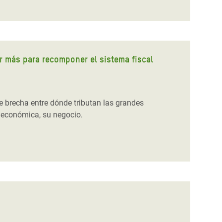
 más para recomponer el sistema fiscal
 brecha entre dónde tributan las grandes
 económica, su negocio.