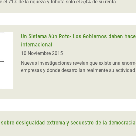
el 71% de la riqueza y tributa solo el 5,4% de su renta.
Un Sistema Aún Roto: Los Gobiernos deben hacer
internacional
10 Noviembre 2015
Nuevas investigaciones revelan que existe una enorme
empresas y donde desarrollan realmente su actividad
 sobre desigualdad extrema y secuestro de la democracia