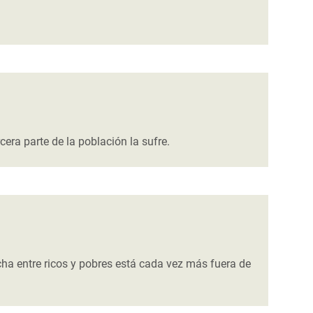
era parte de la población la sufre.
cha entre ricos y pobres está cada vez más fuera de