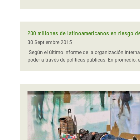
200 millones de latinoamericanos en riesgo de
30 Septiembre 2015
Según el último informe de la organización internac
poder a través de políticas públicas. En promedio,