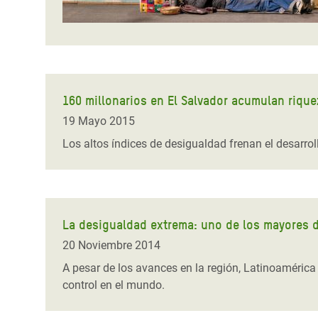
160 millonarios en El Salvador acumulan rique
19 Mayo 2015
Los altos índices de desigualdad frenan el desarrol
La desigualdad extrema: uno de los mayores de
20 Noviembre 2014
A pesar de los avances en la región, Latinoamérica
control en el mundo.