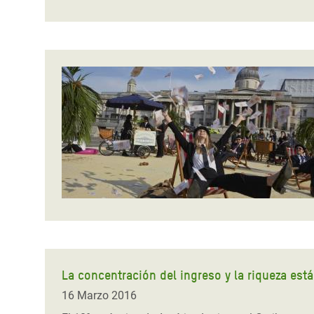
La concentración del ingreso y la riqueza est
16 Marzo 2016