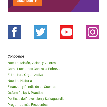
Suscríbete
Conócenos
Nuestra Misión, Visión, y Valores
Cómo Luchamos Contra la Pobreza
Estructura Organizativa
Nuestra Historia
Finanzas y Rendición de Cuentas
Oxfam Policy & Practice
Políticas de Prevención y Salvaguardia
Preguntas más Frecuentes