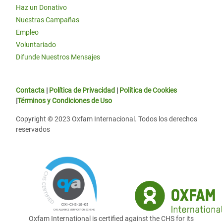
Haz un Donativo
Nuestras Campañas
Empleo
Voluntariado
Difunde Nuestros Mensajes
Contacta
|
Política de Privacidad
|
Política de Cookies
|
Términos y Condiciones de Uso
Copyright © 2023 Oxfam Internacional. Todos los derechos
reservados
Oxfam International is certified against the CHS for its