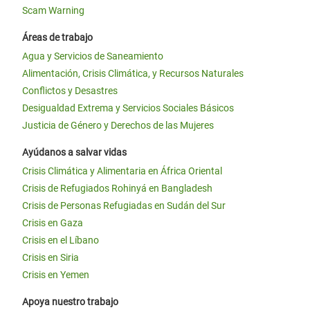
Scam Warning
Áreas de trabajo
Agua y Servicios de Saneamiento
Alimentación, Crisis Climática, y Recursos Naturales
Conflictos y Desastres
Desigualdad Extrema y Servicios Sociales Básicos
Justicia de Género y Derechos de las Mujeres
Ayúdanos a salvar vidas
Crisis Climática y Alimentaria en África Oriental
Crisis de Refugiados Rohinyá en Bangladesh
Crisis de Personas Refugiadas en Sudán del Sur
Crisis en Gaza
Crisis en el Líbano
Crisis en Siria
Crisis en Yemen
Apoya nuestro trabajo