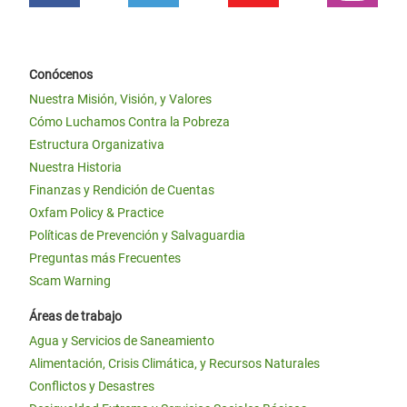
Conócenos
Nuestra Misión, Visión, y Valores
Cómo Luchamos Contra la Pobreza
Estructura Organizativa
Nuestra Historia
Finanzas y Rendición de Cuentas
Oxfam Policy & Practice
Políticas de Prevención y Salvaguardia
Preguntas más Frecuentes
Scam Warning
Áreas de trabajo
Agua y Servicios de Saneamiento
Alimentación, Crisis Climática, y Recursos Naturales
Conflictos y Desastres