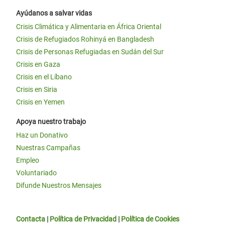
Ayúdanos a salvar vidas
Crisis Climática y Alimentaria en África Oriental
Crisis de Refugiados Rohinyá en Bangladesh
Crisis de Personas Refugiadas en Sudán del Sur
Crisis en Gaza
Crisis en el Líbano
Crisis en Siria
Crisis en Yemen
Apoya nuestro trabajo
Haz un Donativo
Nuestras Campañas
Empleo
Voluntariado
Difunde Nuestros Mensajes
Contacta
|
Política de Privacidad
|
Política de Cookies