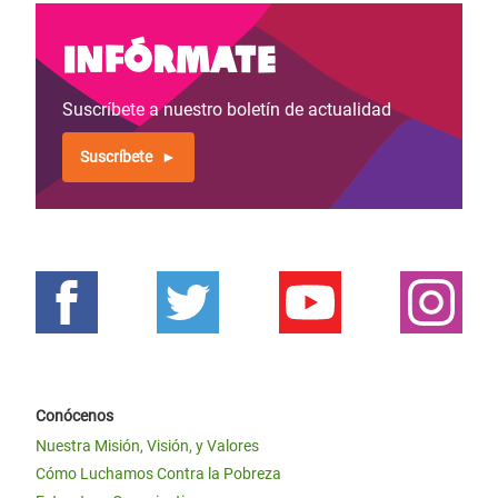
Infórmate
Suscríbete a nuestro boletín de actualidad
Suscríbete
Conócenos
Nuestra Misión, Visión, y Valores
Cómo Luchamos Contra la Pobreza