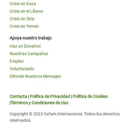
Crisis en Gaza
Crisis en el Líbano
Crisis en Siria
Crisis en Yemen
Apoya nuestro trabajo
Haz un Donativo
Nuestras Campañas
Empleo
Voluntariado
Difunde Nuestros Mensajes
Contacta
|
Política de Privacidad
|
Política de Cookies
|
Términos y Condiciones de Uso
Copyright © 2023 Oxfam Internacional. Todos los derechos
reservados