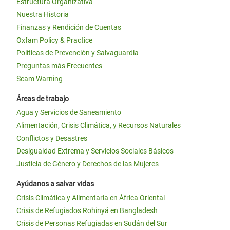
Estructura Organizativa
Nuestra Historia
Finanzas y Rendición de Cuentas
Oxfam Policy & Practice
Políticas de Prevención y Salvaguardia
Preguntas más Frecuentes
Scam Warning
Áreas de trabajo
Agua y Servicios de Saneamiento
Alimentación, Crisis Climática, y Recursos Naturales
Conflictos y Desastres
Desigualdad Extrema y Servicios Sociales Básicos
Justicia de Género y Derechos de las Mujeres
Ayúdanos a salvar vidas
Crisis Climática y Alimentaria en África Oriental
Crisis de Refugiados Rohinyá en Bangladesh
Crisis de Personas Refugiadas en Sudán del Sur