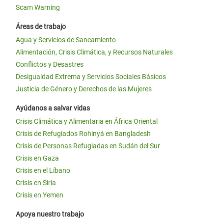
Scam Warning
Áreas de trabajo
Agua y Servicios de Saneamiento
Alimentación, Crisis Climática, y Recursos Naturales
Conflictos y Desastres
Desigualdad Extrema y Servicios Sociales Básicos
Justicia de Género y Derechos de las Mujeres
Ayúdanos a salvar vidas
Crisis Climática y Alimentaria en África Oriental
Crisis de Refugiados Rohinyá en Bangladesh
Crisis de Personas Refugiadas en Sudán del Sur
Crisis en Gaza
Crisis en el Líbano
Crisis en Siria
Crisis en Yemen
Apoya nuestro trabajo