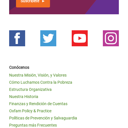
Suscríbete
Conócenos
Nuestra Misión, Visión, y Valores
Cómo Luchamos Contra la Pobreza
Estructura Organizativa
Nuestra Historia
Finanzas y Rendición de Cuentas
Oxfam Policy & Practice
Políticas de Prevención y Salvaguardia
Preguntas más Frecuentes