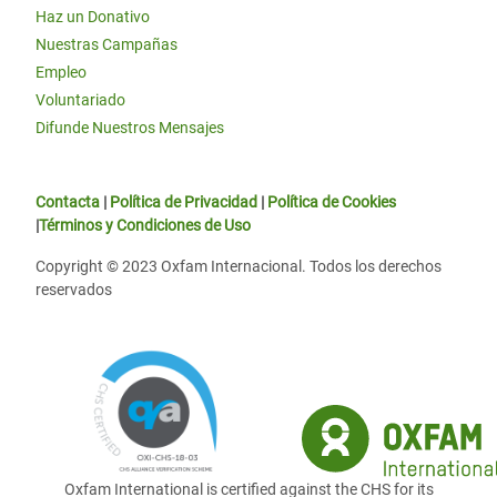
Haz un Donativo
Nuestras Campañas
Empleo
Voluntariado
Difunde Nuestros Mensajes
Contacta
|
Política de Privacidad
|
Política de Cookies
|
Términos y Condiciones de Uso
Copyright © 2023 Oxfam Internacional. Todos los derechos
reservados
Oxfam International is certified against the CHS for its