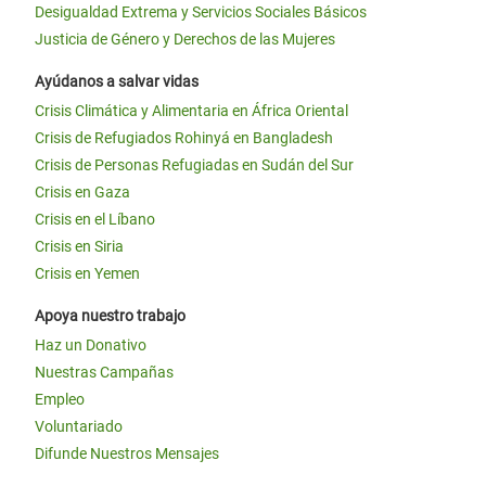
Desigualdad Extrema y Servicios Sociales Básicos
Justicia de Género y Derechos de las Mujeres
Ayúdanos a salvar vidas
Crisis Climática y Alimentaria en África Oriental
Crisis de Refugiados Rohinyá en Bangladesh
Crisis de Personas Refugiadas en Sudán del Sur
Crisis en Gaza
Crisis en el Líbano
Crisis en Siria
Crisis en Yemen
Apoya nuestro trabajo
Haz un Donativo
Nuestras Campañas
Empleo
Voluntariado
Difunde Nuestros Mensajes