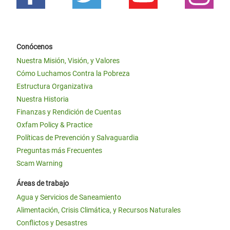
Conócenos
Nuestra Misión, Visión, y Valores
Cómo Luchamos Contra la Pobreza
Estructura Organizativa
Nuestra Historia
Finanzas y Rendición de Cuentas
Oxfam Policy & Practice
Políticas de Prevención y Salvaguardia
Preguntas más Frecuentes
Scam Warning
Áreas de trabajo
Agua y Servicios de Saneamiento
Alimentación, Crisis Climática, y Recursos Naturales
Conflictos y Desastres