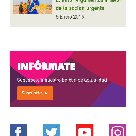
de la acción urgente
5 Enero 2016
Infórmate
Suscríbete a nuestro boletín de actualidad
Suscríbete