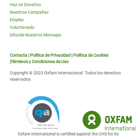
Haz un Donativo
Nuestras Campañas
Empleo
Voluntariado
Difunde Nuestros Mensajes
Contacta
|
Política de Privacidad
|
Política de Cookies
|
Términos y Condiciones de Uso
Copyright © 2023 Oxfam Internacional. Todos los derechos
reservados
Oxfam International is certified against the CHS for its