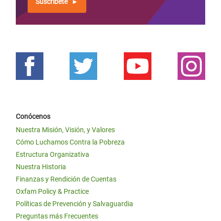
Suscríbete
Conócenos
Nuestra Misión, Visión, y Valores
Cómo Luchamos Contra la Pobreza
Estructura Organizativa
Nuestra Historia
Finanzas y Rendición de Cuentas
Oxfam Policy & Practice
Políticas de Prevención y Salvaguardia
Preguntas más Frecuentes