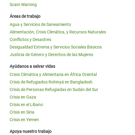
Scam Warning
Áreas de trabajo
Agua y Servicios de Saneamiento
Alimentación, Crisis Climática, y Recursos Naturales
Conflictos y Desastres
Desigualdad Extrema y Servicios Sociales Básicos
Justicia de Género y Derechos de las Mujeres
Ayúdanos a salvar vidas
Crisis Climática y Alimentaria en África Oriental
Crisis de Refugiados Rohinyá en Bangladesh
Crisis de Personas Refugiadas en Sudán del Sur
Crisis en Gaza
Crisis en el Líbano
Crisis en Siria
Crisis en Yemen
Apoya nuestro trabajo