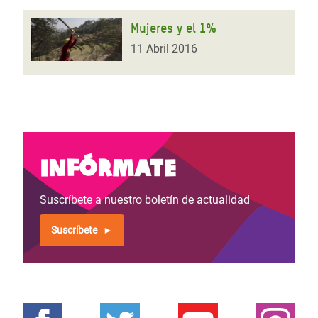
Mujeres y el 1%
11 Abril 2016
Infórmate
Suscríbete a nuestro boletín de actualidad
Suscríbete