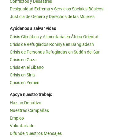
Conflictos y Desastres
Desigualdad Extrema y Servicios Sociales Básicos
Justicia de Género y Derechos de las Mujeres
Ayúdanos a salvar vidas
Crisis Climática y Alimentaria en África Oriental
Crisis de Refugiados Rohinyá en Bangladesh
Crisis de Personas Refugiadas en Sudán del Sur
Crisis en Gaza
Crisis en el Líbano
Crisis en Siria
Crisis en Yemen
Apoya nuestro trabajo
Haz un Donativo
Nuestras Campañas
Empleo
Voluntariado
Difunde Nuestros Mensajes