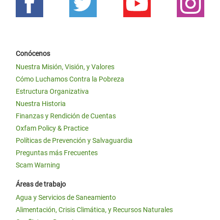
Conócenos
Nuestra Misión, Visión, y Valores
Cómo Luchamos Contra la Pobreza
Estructura Organizativa
Nuestra Historia
Finanzas y Rendición de Cuentas
Oxfam Policy & Practice
Políticas de Prevención y Salvaguardia
Preguntas más Frecuentes
Scam Warning
Áreas de trabajo
Agua y Servicios de Saneamiento
Alimentación, Crisis Climática, y Recursos Naturales