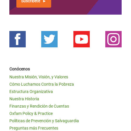
Suscríbete
Conócenos
Nuestra Misión, Visión, y Valores
Cómo Luchamos Contra la Pobreza
Estructura Organizativa
Nuestra Historia
Finanzas y Rendición de Cuentas
Oxfam Policy & Practice
Políticas de Prevención y Salvaguardia
Preguntas más Frecuentes