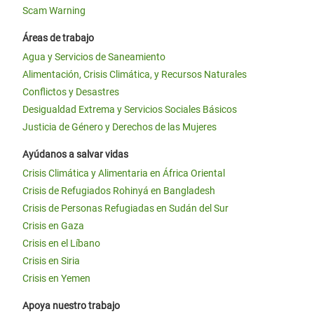
Scam Warning
Áreas de trabajo
Agua y Servicios de Saneamiento
Alimentación, Crisis Climática, y Recursos Naturales
Conflictos y Desastres
Desigualdad Extrema y Servicios Sociales Básicos
Justicia de Género y Derechos de las Mujeres
Ayúdanos a salvar vidas
Crisis Climática y Alimentaria en África Oriental
Crisis de Refugiados Rohinyá en Bangladesh
Crisis de Personas Refugiadas en Sudán del Sur
Crisis en Gaza
Crisis en el Líbano
Crisis en Siria
Crisis en Yemen
Apoya nuestro trabajo