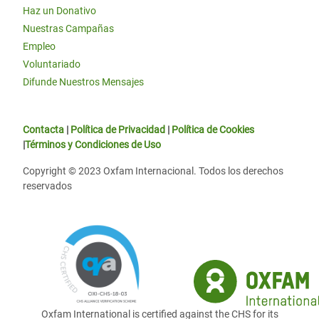
Haz un Donativo
Nuestras Campañas
Empleo
Voluntariado
Difunde Nuestros Mensajes
Contacta
|
Política de Privacidad
|
Política de Cookies
|
Términos y Condiciones de Uso
Copyright © 2023 Oxfam Internacional. Todos los derechos
reservados
Oxfam International is certified against the CHS for its