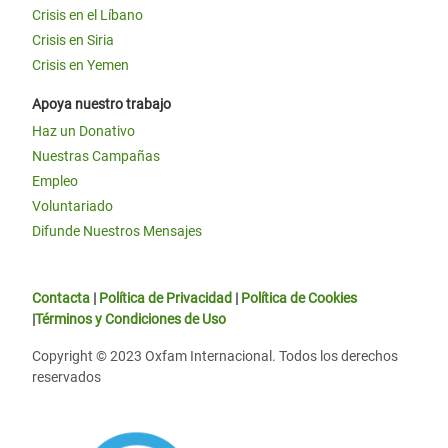
Crisis en el Líbano
Crisis en Siria
Crisis en Yemen
Apoya nuestro trabajo
Haz un Donativo
Nuestras Campañas
Empleo
Voluntariado
Difunde Nuestros Mensajes
Contacta
|
Política de Privacidad
|
Política de Cookies
|
Términos y Condiciones de Uso
Copyright © 2023 Oxfam Internacional. Todos los derechos
reservados