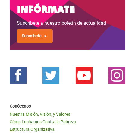
Infórmate
Suscríbete a nuestro boletín de actualidad
Suscríbete
Conócenos
Nuestra Misión, Visión, y Valores
Cómo Luchamos Contra la Pobreza
Estructura Organizativa