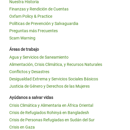
Nuestra Historia
Finanzas y Rendición de Cuentas
Oxfam Policy & Practice
Políticas de Prevención y Salvaguardia
Preguntas más Frecuentes
Scam Warning
Áreas de trabajo
Agua y Servicios de Saneamiento
Alimentación, Crisis Climática, y Recursos Naturales
Conflictos y Desastres
Desigualdad Extrema y Servicios Sociales Básicos
Justicia de Género y Derechos de las Mujeres
Ayúdanos a salvar vidas
Crisis Climática y Alimentaria en África Oriental
Crisis de Refugiados Rohinyá en Bangladesh
Crisis de Personas Refugiadas en Sudán del Sur
Crisis en Gaza