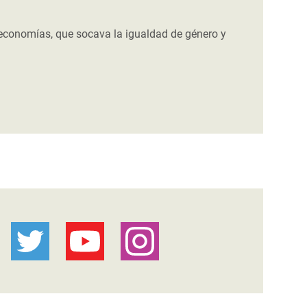
 economías, que socava la igualdad de género y