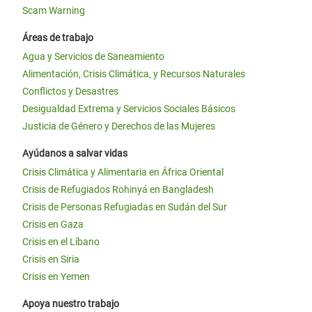
Scam Warning
Áreas de trabajo
Agua y Servicios de Saneamiento
Alimentación, Crisis Climática, y Recursos Naturales
Conflictos y Desastres
Desigualdad Extrema y Servicios Sociales Básicos
Justicia de Género y Derechos de las Mujeres
Ayúdanos a salvar vidas
Crisis Climática y Alimentaria en África Oriental
Crisis de Refugiados Rohinyá en Bangladesh
Crisis de Personas Refugiadas en Sudán del Sur
Crisis en Gaza
Crisis en el Líbano
Crisis en Siria
Crisis en Yemen
Apoya nuestro trabajo