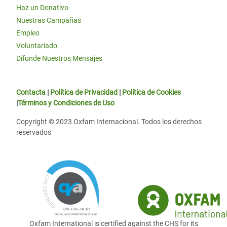
Haz un Donativo
Nuestras Campañas
Empleo
Voluntariado
Difunde Nuestros Mensajes
Contacta
|
Política de Privacidad
|
Política de Cookies
|
Términos y Condiciones de Uso
Copyright © 2023 Oxfam Internacional. Todos los derechos
reservados
Oxfam International is certified against the CHS for its