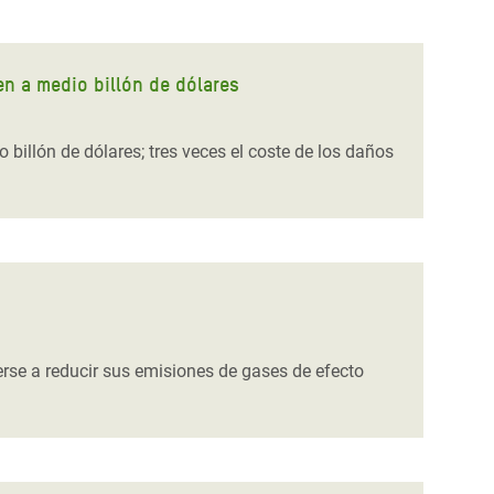
n a medio billón de dólares
illón de dólares; tres veces el coste de los daños
erse a reducir sus emisiones de gases de efecto