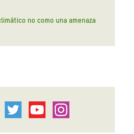
 climático no como una amenaza