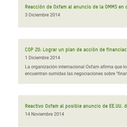
Reacción de Oxfam al anuncio de la OMMS en q
3 Diciembre 2014
COP 20: Lograr un plan de acción de financiac
1 Diciembre 2014
La organización internacional Oxfam afirma que lo
encuentran sumidas las negociaciones sobre "financ
Reactivo Oxfam al posible anuncio de EE.UU. d
14 Noviembre 2014