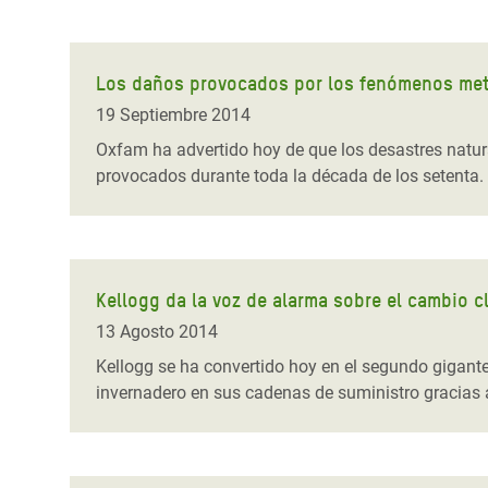
Los daños provocados por los fenómenos mete
19 Septiembre 2014
Oxfam ha advertido hoy de que los desastres natura
provocados durante toda la década de los setenta.
Kellogg da la voz de alarma sobre el cambio c
13 Agosto 2014
Kellogg se ha convertido hoy en el segundo gigante
invernadero en sus cadenas de suministro gracias