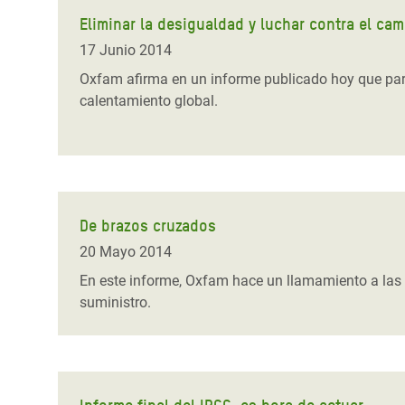
Eliminar la desigualdad y luchar contra el ca
17 Junio 2014
Oxfam afirma en un informe publicado hoy que para
calentamiento global.
De brazos cruzados
20 Mayo 2014
En este informe, Oxfam hace un llamamiento a las 
suministro.