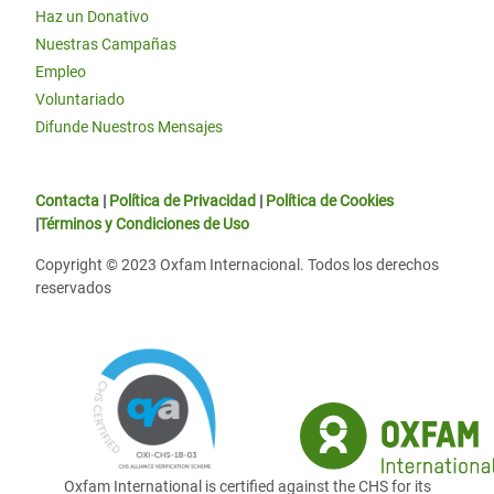
Haz un Donativo
Nuestras Campañas
Empleo
Voluntariado
Difunde Nuestros Mensajes
Contacta
|
Política de Privacidad
|
Política de Cookies
|
Términos y Condiciones de Uso
Copyright © 2023 Oxfam Internacional. Todos los derechos
reservados
Oxfam International is certified against the CHS for its