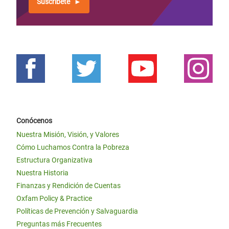
Suscríbete
Conócenos
Nuestra Misión, Visión, y Valores
Cómo Luchamos Contra la Pobreza
Estructura Organizativa
Nuestra Historia
Finanzas y Rendición de Cuentas
Oxfam Policy & Practice
Políticas de Prevención y Salvaguardia
Preguntas más Frecuentes