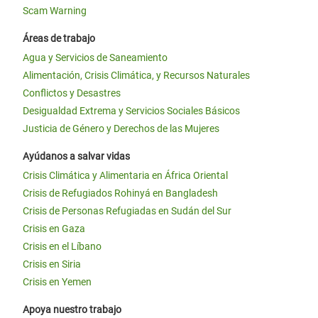
Scam Warning
Áreas de trabajo
Agua y Servicios de Saneamiento
Alimentación, Crisis Climática, y Recursos Naturales
Conflictos y Desastres
Desigualdad Extrema y Servicios Sociales Básicos
Justicia de Género y Derechos de las Mujeres
Ayúdanos a salvar vidas
Crisis Climática y Alimentaria en África Oriental
Crisis de Refugiados Rohinyá en Bangladesh
Crisis de Personas Refugiadas en Sudán del Sur
Crisis en Gaza
Crisis en el Líbano
Crisis en Siria
Crisis en Yemen
Apoya nuestro trabajo