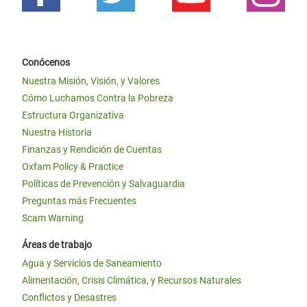
Conócenos
Nuestra Misión, Visión, y Valores
Cómo Luchamos Contra la Pobreza
Estructura Organizativa
Nuestra Historia
Finanzas y Rendición de Cuentas
Oxfam Policy & Practice
Políticas de Prevención y Salvaguardia
Preguntas más Frecuentes
Scam Warning
Áreas de trabajo
Agua y Servicios de Saneamiento
Alimentación, Crisis Climática, y Recursos Naturales
Conflictos y Desastres