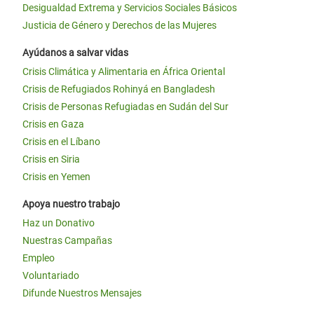
Desigualdad Extrema y Servicios Sociales Básicos
Justicia de Género y Derechos de las Mujeres
Ayúdanos a salvar vidas
Crisis Climática y Alimentaria en África Oriental
Crisis de Refugiados Rohinyá en Bangladesh
Crisis de Personas Refugiadas en Sudán del Sur
Crisis en Gaza
Crisis en el Líbano
Crisis en Siria
Crisis en Yemen
Apoya nuestro trabajo
Haz un Donativo
Nuestras Campañas
Empleo
Voluntariado
Difunde Nuestros Mensajes