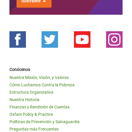
Suscríbete
Conócenos
Nuestra Misión, Visión, y Valores
Cómo Luchamos Contra la Pobreza
Estructura Organizativa
Nuestra Historia
Finanzas y Rendición de Cuentas
Oxfam Policy & Practice
Políticas de Prevención y Salvaguardia
Preguntas más Frecuentes