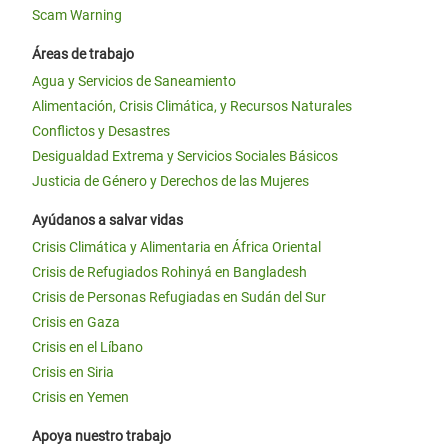
Scam Warning
Áreas de trabajo
Agua y Servicios de Saneamiento
Alimentación, Crisis Climática, y Recursos Naturales
Conflictos y Desastres
Desigualdad Extrema y Servicios Sociales Básicos
Justicia de Género y Derechos de las Mujeres
Ayúdanos a salvar vidas
Crisis Climática y Alimentaria en África Oriental
Crisis de Refugiados Rohinyá en Bangladesh
Crisis de Personas Refugiadas en Sudán del Sur
Crisis en Gaza
Crisis en el Líbano
Crisis en Siria
Crisis en Yemen
Apoya nuestro trabajo