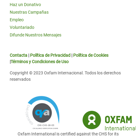
Haz un Donativo
Nuestras Campañas
Empleo
Voluntariado
Difunde Nuestros Mensajes
Contacta
|
Política de Privacidad
|
Política de Cookies
|
Términos y Condiciones de Uso
Copyright © 2023 Oxfam Internacional. Todos los derechos
reservados
Oxfam International is certified against the CHS for its