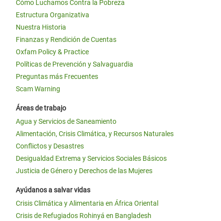
Cómo Luchamos Contra la Pobreza
Estructura Organizativa
Nuestra Historia
Finanzas y Rendición de Cuentas
Oxfam Policy & Practice
Políticas de Prevención y Salvaguardia
Preguntas más Frecuentes
Scam Warning
Áreas de trabajo
Agua y Servicios de Saneamiento
Alimentación, Crisis Climática, y Recursos Naturales
Conflictos y Desastres
Desigualdad Extrema y Servicios Sociales Básicos
Justicia de Género y Derechos de las Mujeres
Ayúdanos a salvar vidas
Crisis Climática y Alimentaria en África Oriental
Crisis de Refugiados Rohinyá en Bangladesh