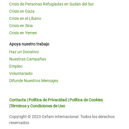
Crisis de Personas Refugiadas en Sudán del Sur
Crisis en Gaza
Crisis en el Líbano
Crisis en Siria
Crisis en Yemen
Apoya nuestro trabajo
Haz un Donativo
Nuestras Campañas
Empleo
Voluntariado
Difunde Nuestros Mensajes
Contacta
|
Política de Privacidad
|
Política de Cookies
|
Términos y Condiciones de Uso
Copyright © 2023 Oxfam Internacional. Todos los derechos
reservados