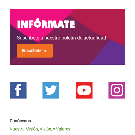
Infórmate
Suscríbete a nuestro boletín de actualidad
Suscríbete
Conócenos
Nuestra Misión, Visión, y Valores