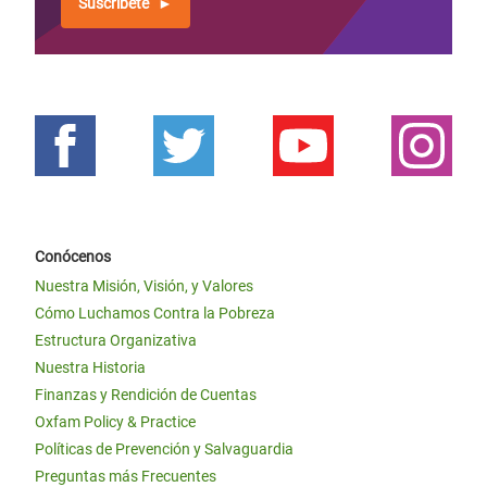
Suscríbete
Conócenos
Nuestra Misión, Visión, y Valores
Cómo Luchamos Contra la Pobreza
Estructura Organizativa
Nuestra Historia
Finanzas y Rendición de Cuentas
Oxfam Policy & Practice
Políticas de Prevención y Salvaguardia
Preguntas más Frecuentes