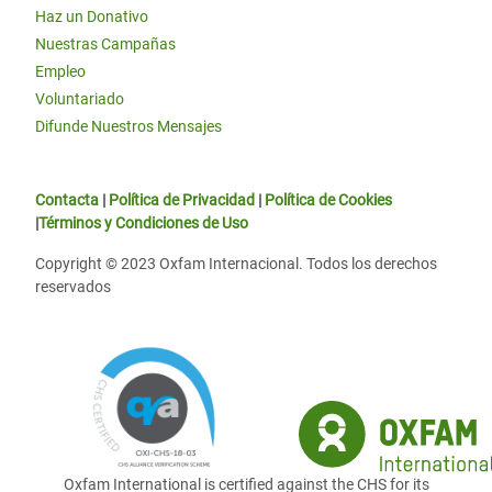
Haz un Donativo
Nuestras Campañas
Empleo
Voluntariado
Difunde Nuestros Mensajes
Contacta
|
Política de Privacidad
|
Política de Cookies
|
Términos y Condiciones de Uso
Copyright © 2023 Oxfam Internacional. Todos los derechos
reservados
Oxfam International is certified against the CHS for its