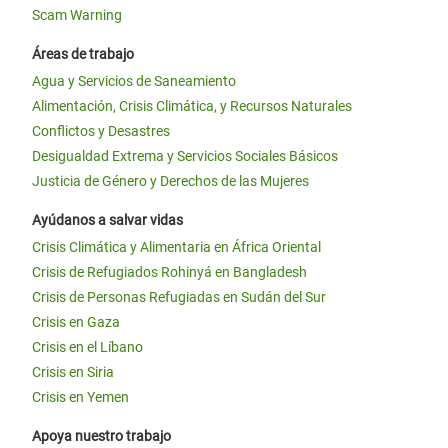
Scam Warning
Áreas de trabajo
Agua y Servicios de Saneamiento
Alimentación, Crisis Climática, y Recursos Naturales
Conflictos y Desastres
Desigualdad Extrema y Servicios Sociales Básicos
Justicia de Género y Derechos de las Mujeres
Ayúdanos a salvar vidas
Crisis Climática y Alimentaria en África Oriental
Crisis de Refugiados Rohinyá en Bangladesh
Crisis de Personas Refugiadas en Sudán del Sur
Crisis en Gaza
Crisis en el Líbano
Crisis en Siria
Crisis en Yemen
Apoya nuestro trabajo