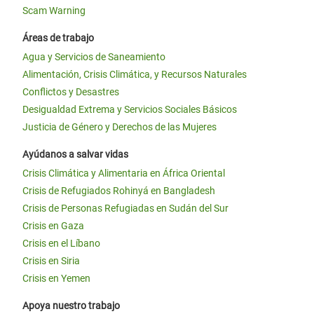
Scam Warning
Áreas de trabajo
Agua y Servicios de Saneamiento
Alimentación, Crisis Climática, y Recursos Naturales
Conflictos y Desastres
Desigualdad Extrema y Servicios Sociales Básicos
Justicia de Género y Derechos de las Mujeres
Ayúdanos a salvar vidas
Crisis Climática y Alimentaria en África Oriental
Crisis de Refugiados Rohinyá en Bangladesh
Crisis de Personas Refugiadas en Sudán del Sur
Crisis en Gaza
Crisis en el Líbano
Crisis en Siria
Crisis en Yemen
Apoya nuestro trabajo