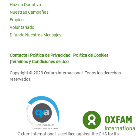
Haz un Donativo
Nuestras Campañas
Empleo
Voluntariado
Difunde Nuestros Mensajes
Contacta
|
Política de Privacidad
|
Política de Cookies
|
Términos y Condiciones de Uso
Copyright © 2023 Oxfam Internacional. Todos los derechos
reservados
Oxfam International is certified against the CHS for its