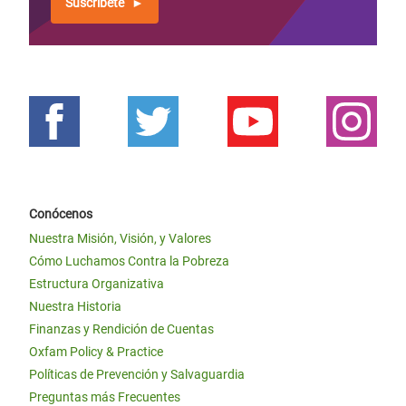
Suscríbete
Conócenos
Nuestra Misión, Visión, y Valores
Cómo Luchamos Contra la Pobreza
Estructura Organizativa
Nuestra Historia
Finanzas y Rendición de Cuentas
Oxfam Policy & Practice
Políticas de Prevención y Salvaguardia
Preguntas más Frecuentes