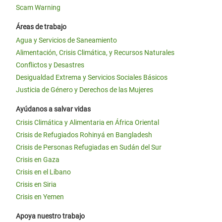
Scam Warning
Áreas de trabajo
Agua y Servicios de Saneamiento
Alimentación, Crisis Climática, y Recursos Naturales
Conflictos y Desastres
Desigualdad Extrema y Servicios Sociales Básicos
Justicia de Género y Derechos de las Mujeres
Ayúdanos a salvar vidas
Crisis Climática y Alimentaria en África Oriental
Crisis de Refugiados Rohinyá en Bangladesh
Crisis de Personas Refugiadas en Sudán del Sur
Crisis en Gaza
Crisis en el Líbano
Crisis en Siria
Crisis en Yemen
Apoya nuestro trabajo