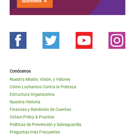
Suscríbete
Conócenos
Nuestra Misión, Visión, y Valores
Cómo Luchamos Contra la Pobreza
Estructura Organizativa
Nuestra Historia
Finanzas y Rendición de Cuentas
Oxfam Policy & Practice
Políticas de Prevención y Salvaguardia
Preguntas más Frecuentes