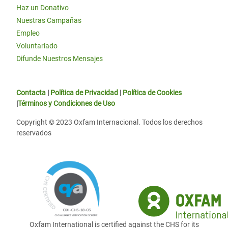
Haz un Donativo
Nuestras Campañas
Empleo
Voluntariado
Difunde Nuestros Mensajes
Contacta
|
Política de Privacidad
|
Política de Cookies
|
Términos y Condiciones de Uso
Copyright © 2023 Oxfam Internacional. Todos los derechos
reservados
Oxfam International is certified against the CHS for its