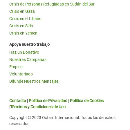
Crisis de Personas Refugiadas en Sudán del Sur
Crisis en Gaza
Crisis en el Líbano
Crisis en Siria
Crisis en Yemen
Apoya nuestro trabajo
Haz un Donativo
Nuestras Campañas
Empleo
Voluntariado
Difunde Nuestros Mensajes
Contacta
|
Política de Privacidad
|
Política de Cookies
|
Términos y Condiciones de Uso
Copyright © 2023 Oxfam Internacional. Todos los derechos
reservados