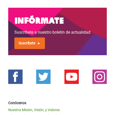
Infórmate
Suscríbete a nuestro boletín de actualidad
Suscríbete
Conócenos
Nuestra Misión, Visión, y Valores