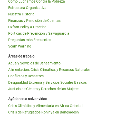
Cómo Luchamos Contra la Pobreza
Estructura Organizativa
Nuestra Historia
Finanzas y Rendición de Cuentas
Oxfam Policy & Practice
Políticas de Prevención y Salvaguardia
Preguntas más Frecuentes
Scam Warning
Áreas de trabajo
Agua y Servicios de Saneamiento
Alimentación, Crisis Climática, y Recursos Naturales
Conflictos y Desastres
Desigualdad Extrema y Servicios Sociales Básicos
Justicia de Género y Derechos de las Mujeres
Ayúdanos a salvar vidas
Crisis Climática y Alimentaria en África Oriental
Crisis de Refugiados Rohinyá en Bangladesh