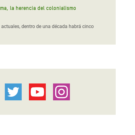
ma, la herencia del colonialismo
s actuales, dentro de una década habrá cinco