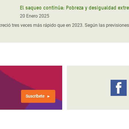
El saqueo continúa: Pobreza y desigualdad extre
20 Enero 2025
 creció tres veces más rápido que en 2023. Según las previsione
Suscríbete