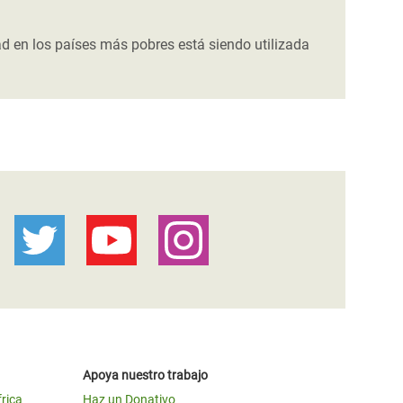
d en los países más pobres está siendo utilizada
Apoya nuestro trabajo
frica
Haz un Donativo