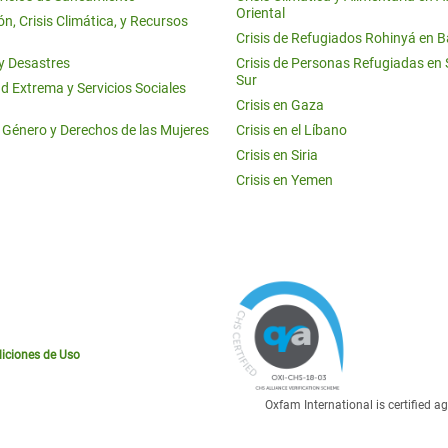
Oriental
n, Crisis Climática, y Recursos
Crisis de Refugiados Rohinyá en 
 y Desastres
Crisis de Personas Refugiadas en
Sur
d Extrema y Servicios Sociales
Crisis en Gaza
e Género y Derechos de las Mujeres
Crisis en el Líbano
Crisis en Siria
Crisis en Yemen
iciones de Uso
Oxfam International is certified 