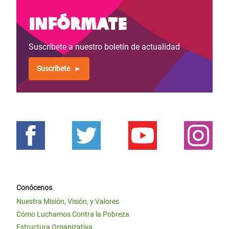
Infórmate
Suscríbete a nuestro boletín de actualidad
Suscríbete
Conócenos
Nuestra Misión, Visión, y Valores
Cómo Luchamos Contra la Pobreza
Estructura Organizativa