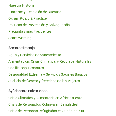
Nuestra Historia
Finanzas y Rendición de Cuentas
Oxfam Policy & Practice
Políticas de Prevención y Salvaguardia
Preguntas más Frecuentes
Scam Warning
Áreas de trabajo
Agua y Servicios de Saneamiento
Alimentación, Crisis Climática, y Recursos Naturales
Conflictos y Desastres
Desigualdad Extrema y Servicios Sociales Básicos
Justicia de Género y Derechos de las Mujeres
Ayúdanos a salvar vidas
Crisis Climática y Alimentaria en África Oriental
Crisis de Refugiados Rohinyá en Bangladesh
Crisis de Personas Refugiadas en Sudán del Sur