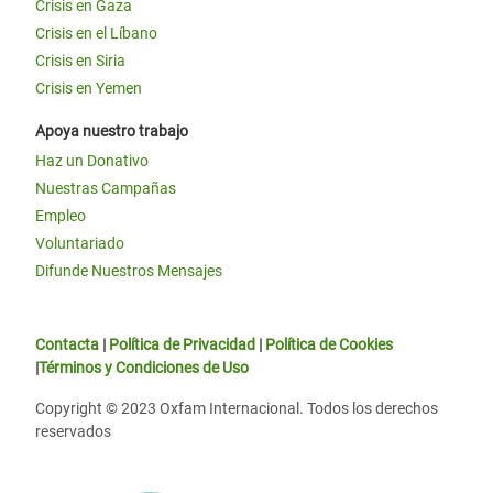
Crisis en Gaza
Crisis en el Líbano
Crisis en Siria
Crisis en Yemen
Apoya nuestro trabajo
Haz un Donativo
Nuestras Campañas
Empleo
Voluntariado
Difunde Nuestros Mensajes
Contacta
|
Política de Privacidad
|
Política de Cookies
|
Términos y Condiciones de Uso
Copyright © 2023 Oxfam Internacional. Todos los derechos
reservados