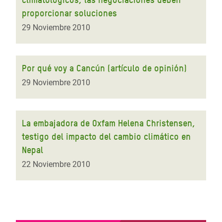
proporcionar soluciones
29 Noviembre 2010
Por qué voy a Cancún (artículo de opinión)
29 Noviembre 2010
La embajadora de Oxfam Helena Christensen,
testigo del impacto del cambio climático en
Nepal
22 Noviembre 2010