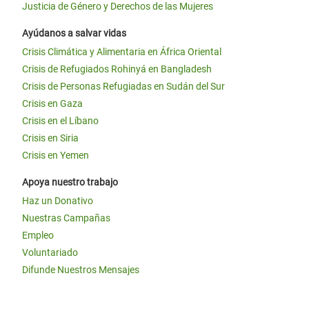
Justicia de Género y Derechos de las Mujeres
Ayúdanos a salvar vidas
Crisis Climática y Alimentaria en África Oriental
Crisis de Refugiados Rohinyá en Bangladesh
Crisis de Personas Refugiadas en Sudán del Sur
Crisis en Gaza
Crisis en el Líbano
Crisis en Siria
Crisis en Yemen
Apoya nuestro trabajo
Haz un Donativo
Nuestras Campañas
Empleo
Voluntariado
Difunde Nuestros Mensajes