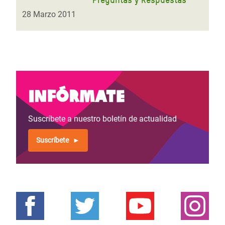
28 Marzo 2011
Infórmate
Suscríbete a nuestro boletín de actualidad
Suscríbete