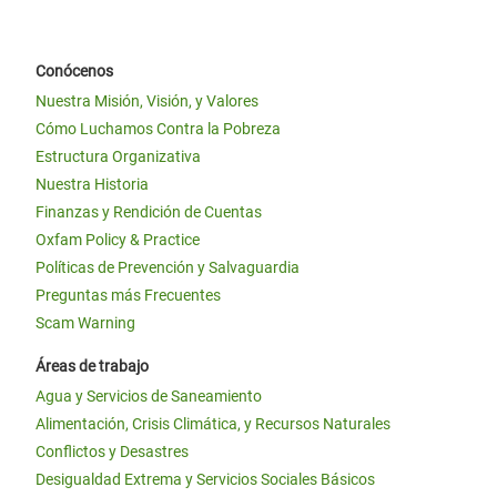
Conócenos
Nuestra Misión, Visión, y Valores
Cómo Luchamos Contra la Pobreza
Estructura Organizativa
Nuestra Historia
Finanzas y Rendición de Cuentas
Oxfam Policy & Practice
Políticas de Prevención y Salvaguardia
Preguntas más Frecuentes
Scam Warning
Áreas de trabajo
Agua y Servicios de Saneamiento
Alimentación, Crisis Climática, y Recursos Naturales
Conflictos y Desastres
Desigualdad Extrema y Servicios Sociales Básicos