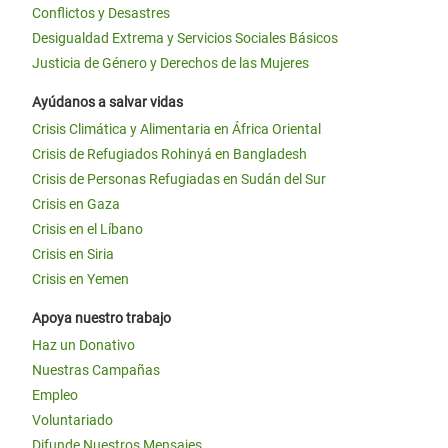
Conflictos y Desastres
Desigualdad Extrema y Servicios Sociales Básicos
Justicia de Género y Derechos de las Mujeres
Ayúdanos a salvar vidas
Crisis Climática y Alimentaria en África Oriental
Crisis de Refugiados Rohinyá en Bangladesh
Crisis de Personas Refugiadas en Sudán del Sur
Crisis en Gaza
Crisis en el Líbano
Crisis en Siria
Crisis en Yemen
Apoya nuestro trabajo
Haz un Donativo
Nuestras Campañas
Empleo
Voluntariado
Difunde Nuestros Mensajes