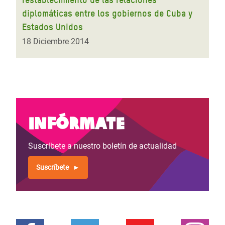
diplomáticas entre los gobiernos de Cuba y
Estados Unidos
18 Diciembre 2014
Infórmate
Suscríbete a nuestro boletín de actualidad
Suscríbete