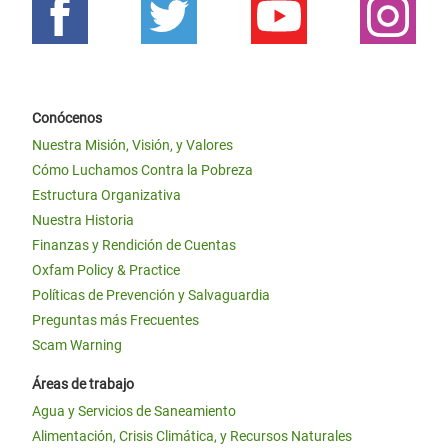
Conócenos
Nuestra Misión, Visión, y Valores
Cómo Luchamos Contra la Pobreza
Estructura Organizativa
Nuestra Historia
Finanzas y Rendición de Cuentas
Oxfam Policy & Practice
Políticas de Prevención y Salvaguardia
Preguntas más Frecuentes
Scam Warning
Áreas de trabajo
Agua y Servicios de Saneamiento
Alimentación, Crisis Climática, y Recursos Naturales